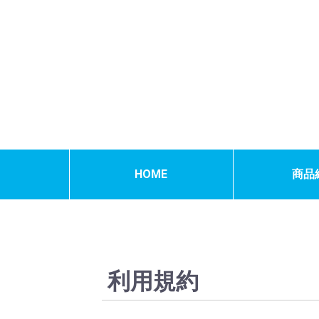
HOME
商品
利用規約