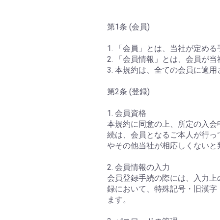
第1条 (会員)
1. 「会員」とは、当社が定め
2. 「会員情報」とは、会員
3. 本規約は、全ての会員に適
第2条 (登録)
1. 会員資格
本規約に同意の上、所定の入会
続は、会員となるご本人が行っ
やその他当社が相応しくないと
2. 会員情報の入力
会員登録手続の際には、入力上
録において、特殊記号・旧漢字
ます。