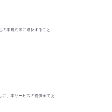
の他の本規約等に違反すること
なしに、本サービスの提供全てあ