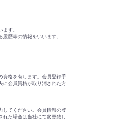
います。
する履歴等の情報をいいます。
の資格を有します。会員登録手
去に会員資格が取り消された方
力してください。会員情報の登
された場合は当社にて変更致し