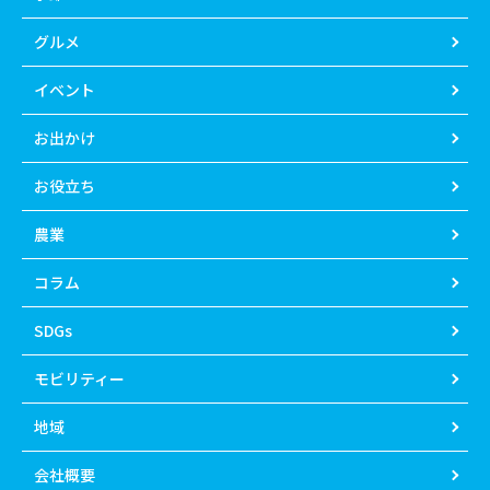
グルメ
イベント
お出かけ
お役立ち
農業
コラム
SDGs
モビリティー
地域
会社概要