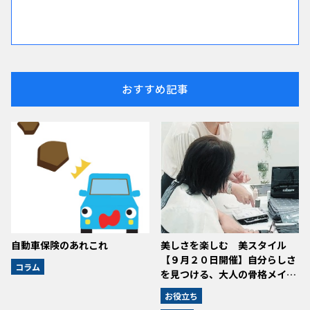
おすすめ記事
自動車保険のあれこれ
美しさを楽しむ 美スタイル
【９月２０日開催】自分らしさ
コラム
を見つける、大人の骨格メイ…
お役立ち