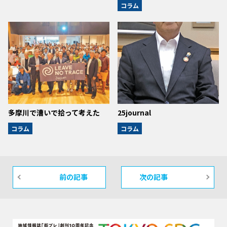
コラム
多摩川で漕いで拾って考えた
25journal
コラム
コラム
前の記事
次の記事