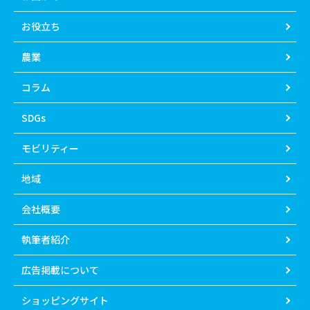
お役立ち
農業
コラム
SDGs
モビリティー
地域
会社概要
執筆者紹介
広告掲載について
ショッピングサイト