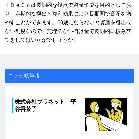
ｉＤｅＣｏは長期的な視点で資産形成を目的としてお
り、定期的な拠出と複利効果により長期間で資産を増
やすことができます。60歳にならないと資産を引出せ
ない制度なので、無理のない掛け金で長期的に積み立
てをしてはいかがでしょうか。
コラム執筆者
株式会社プラネット 平
谷香菜子