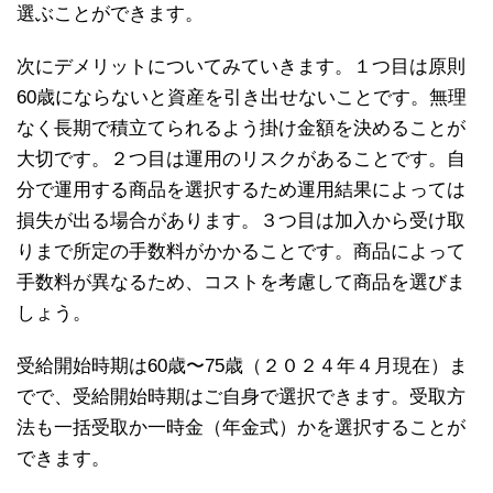
選ぶことができます。
次にデメリットについてみていきます。１つ目は原則
60歳にならないと資産を引き出せないことです。無理
なく長期で積立てられるよう掛け金額を決めることが
大切です。２つ目は運用のリスクがあることです。自
分で運用する商品を選択するため運用結果によっては
損失が出る場合があります。３つ目は加入から受け取
りまで所定の手数料がかかることです。商品によって
手数料が異なるため、コストを考慮して商品を選びま
しょう。
受給開始時期は60歳〜75歳（２０２４年４月現在）ま
でで、受給開始時期はご自身で選択できます。受取方
法も一括受取か一時金（年金式）かを選択することが
できます。