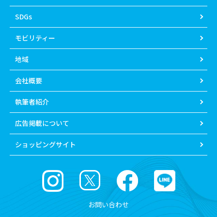
SDGs
モビリティー
地域
会社概要
執筆者紹介
広告掲載について
ショッピングサイト
お問い合わせ