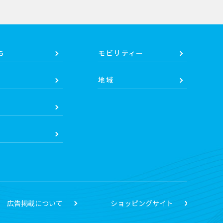
ち
モビリティー
地域
広告掲載について
ショッピングサイト