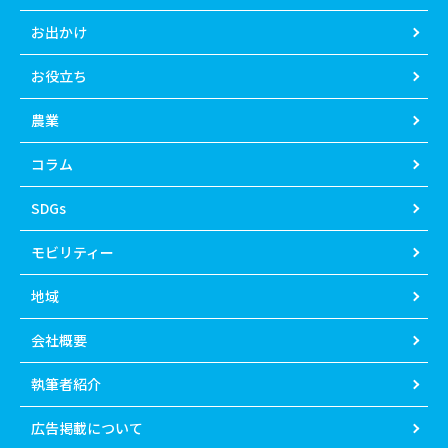
お出かけ
お役立ち
農業
コラム
SDGs
モビリティー
地域
会社概要
執筆者紹介
広告掲載について