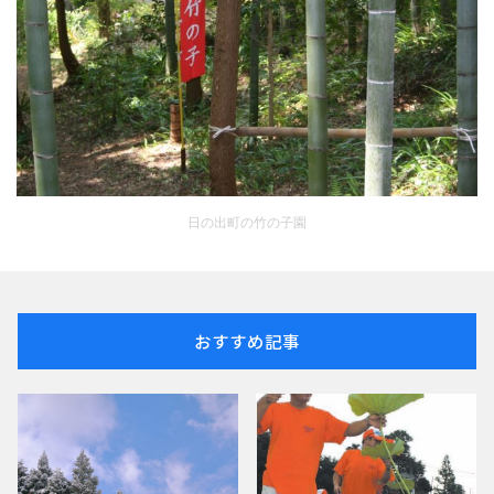
日の出町の竹の子園
おすすめ記事