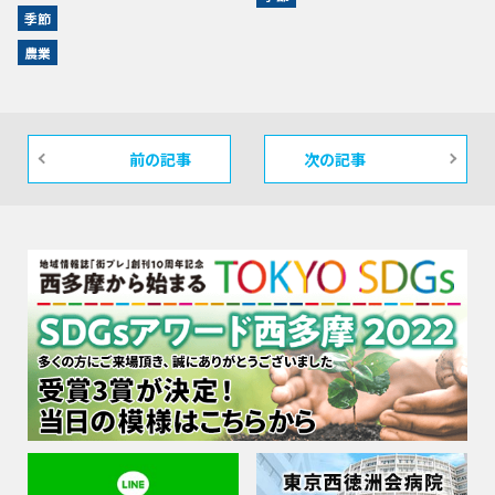
季節
農業
前の記事
次の記事