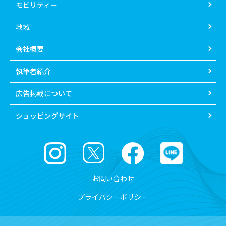
モビリティー
地域
会社概要
執筆者紹介
広告掲載について
ショッピングサイト
お問い合わせ
プライバシーポリシー