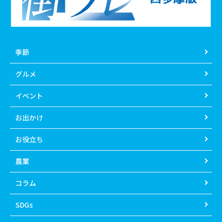
季節
グルメ
イベント
お出かけ
お役立ち
農業
コラム
SDGs