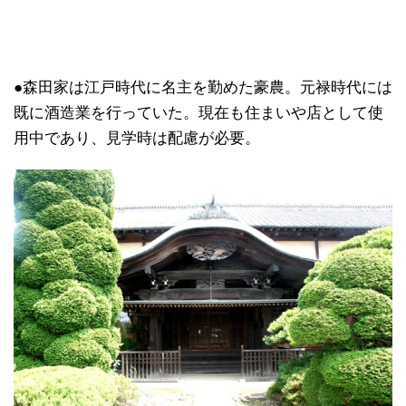
●森田家は江戸時代に名主を勤めた豪農。元禄時代には
既に酒造業を行っていた。現在も住まいや店として使
用中であり、見学時は配慮が必要。