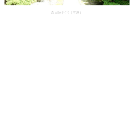
森田家住宅（主屋）