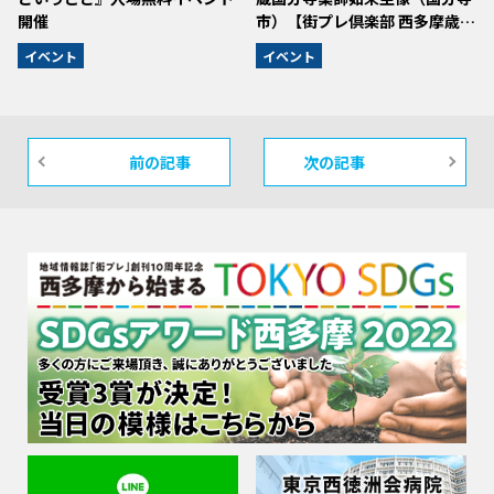
開催
市）【街プレ倶楽部 西多摩歳…
イベント
イベント
前の記事
次の記事