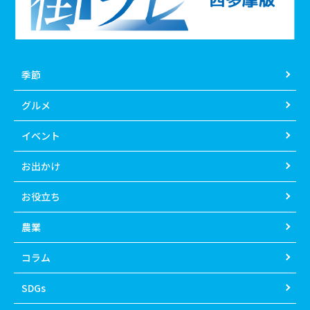
季節
グルメ
イベント
お出かけ
お役立ち
農業
コラム
SDGs