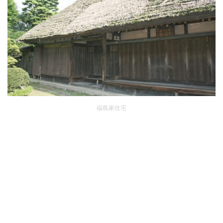
福島家住宅