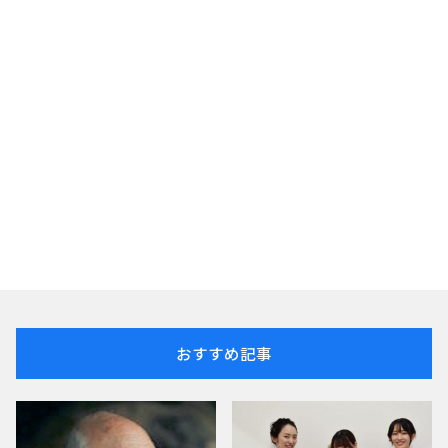
おすすめ記事