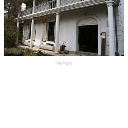
小机家住宅