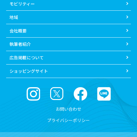
モビリティー
地域
会社概要
執筆者紹介
広告掲載について
ショッピングサイト
お問い合わせ
プライバシーポリシー