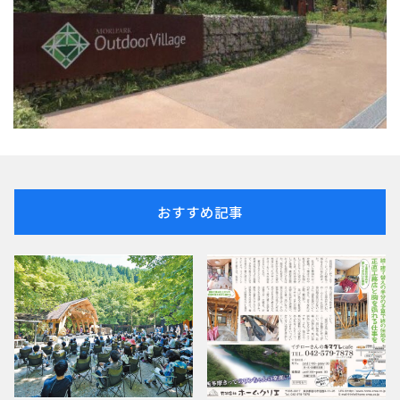
おすすめ記事