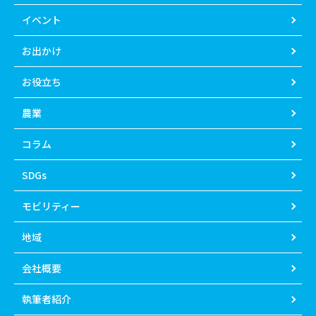
イベント
お出かけ
お役立ち
農業
コラム
SDGs
モビリティー
地域
会社概要
執筆者紹介