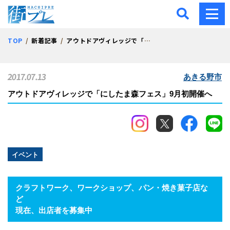
街プレ -東京・西多摩の地
TOP
新着記事
アウトドアヴィレッジで「にしたま森フェス」9月初開催へ
2017.07.13
あきる野市
アウトドアヴィレッジで「にしたま森フェス」9月初開催へ
イベント
クラフトワーク、ワークショップ、パン・焼き菓子店な
ど
現在、出店者を募集中