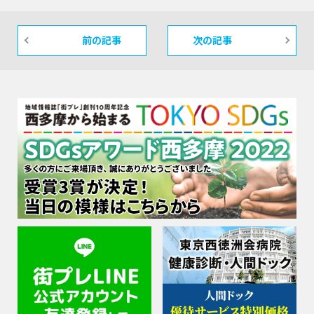
前の記事
次の記事