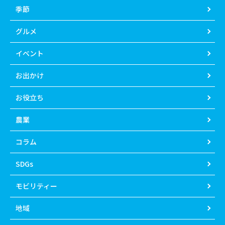
季節
グルメ
イベント
お出かけ
お役立ち
農業
コラム
SDGs
モビリティー
地域