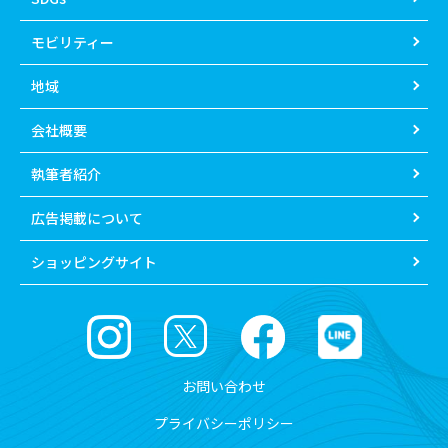
モビリティー
地域
会社概要
執筆者紹介
広告掲載について
ショッピングサイト
お問い合わせ
プライバシーポリシー