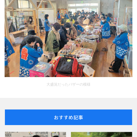
大盛況だったバザーの模様
おすすめ記事