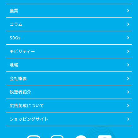
農業
コラム
SDGs
モビリティー
地域
会社概要
執筆者紹介
広告掲載について
ショッピングサイト