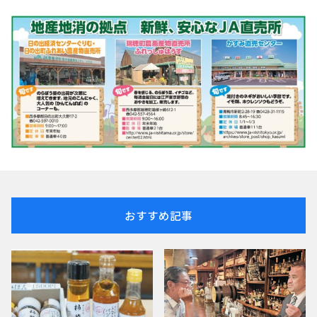
おすすめ記事