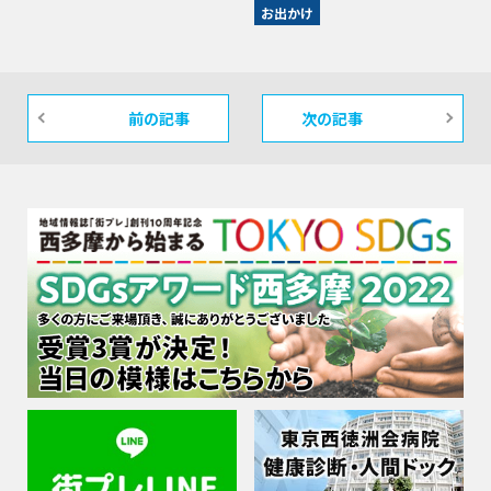
お出かけ
前の記事
次の記事