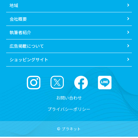
地域
会社概要
執筆者紹介
広告掲載について
ショッピングサイト
お問い合わせ
プライバシーポリシー
© プラネット