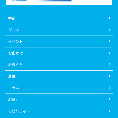
季節
グルメ
イベント
お出かけ
お役立ち
農業
コラム
SDGs
モビリティー