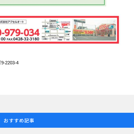
2203-4
おすすめ記事