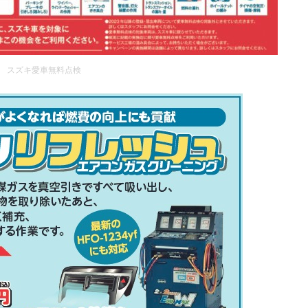
スズキ愛車無料点検