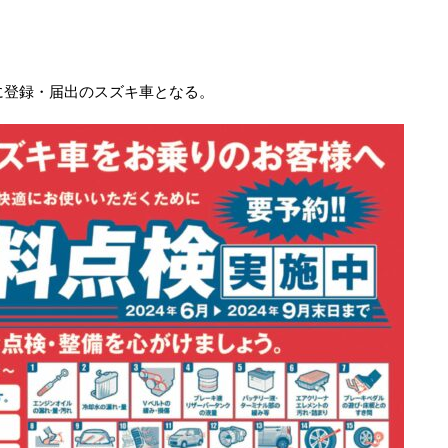
前に登録・届出のスズキ車となる。