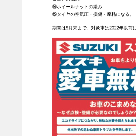
⑭ホイールナットの緩み
⑮タイヤの空気圧・損傷・摩耗になる。
期間は9月末まで。対象車は2022年以