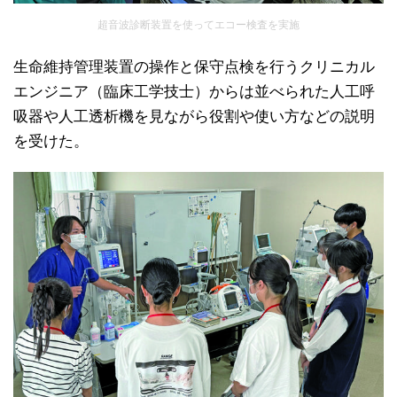
超音波診断装置を使ってエコー検査を実施
生命維持管理装置の操作と保守点検を行うクリニカル
エンジニア（臨床工学技士）からは並べられた人工呼
吸器や人工透析機を見ながら役割や使い方などの説明
を受けた。