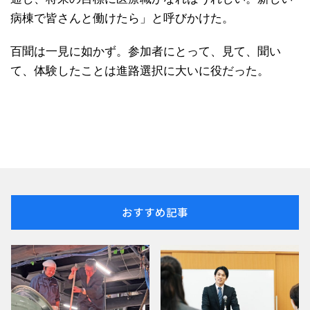
病棟で皆さんと働けたら」と呼びかけた。
百聞は一見に如かず。参加者にとって、見て、聞い
て、体験したことは進路選択に大いに役だった。
おすすめ記事