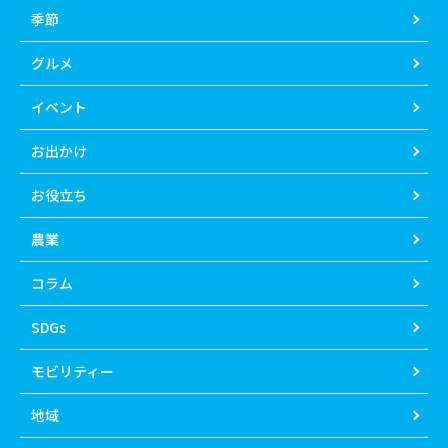
季節
グルメ
イベント
お出かけ
お役立ち
農業
コラム
SDGs
モビリティー
地域