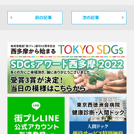
前の記事
次の記事