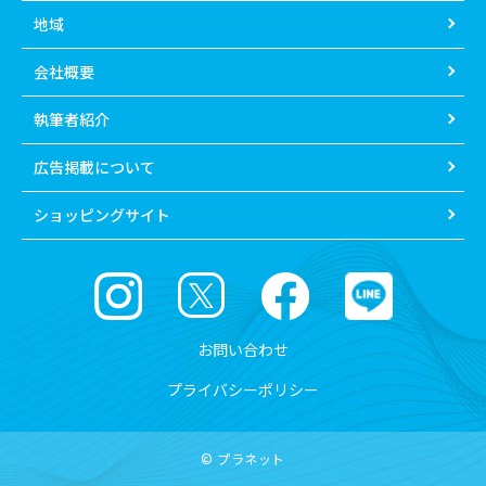
地域
会社概要
執筆者紹介
広告掲載について
ショッピングサイト
お問い合わせ
プライバシーポリシー
© プラネット