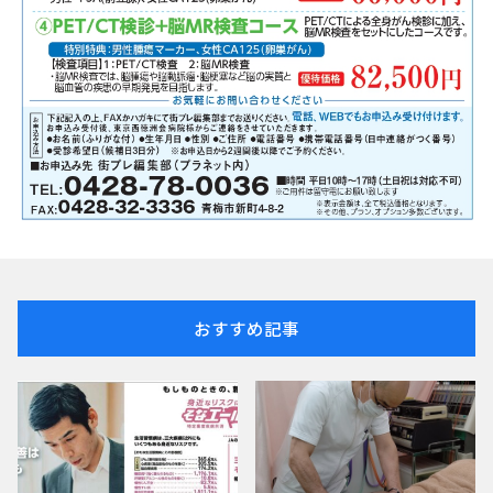
おすすめ記事