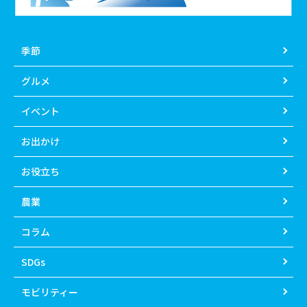
季節
グルメ
イベント
お出かけ
お役立ち
農業
コラム
SDGs
モビリティー