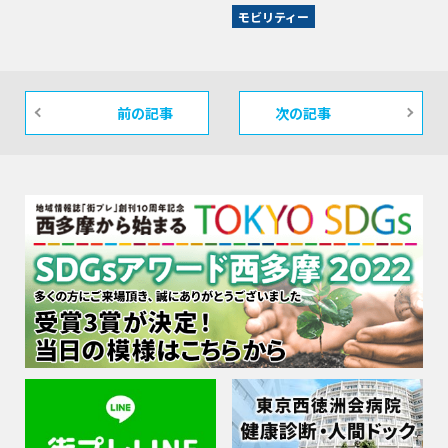
モビリティー
前の記事
次の記事