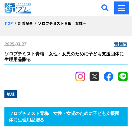
街プレ -東京・西多摩の地
TOP
新着記事
ソロプチミスト青梅 女性・女児のために子ども支援団体に生理用品贈る
2025.03.27
青梅市
ソロプチミスト青梅 女性・女児のために子ども支援団体に
生理用品贈る
地域
ソロプチミスト青梅 女性・女児のために子ども支援団
体に生理用品贈る