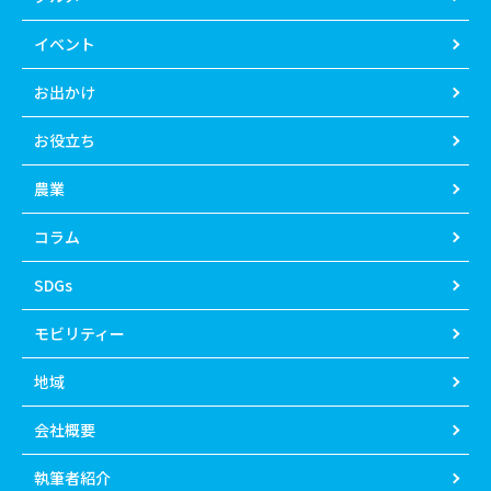
イベント
お出かけ
お役立ち
農業
コラム
SDGs
モビリティー
地域
会社概要
執筆者紹介