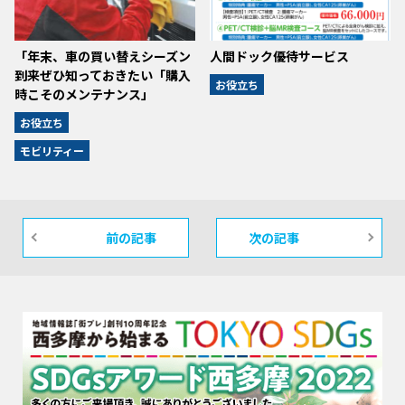
「年末、車の買い替えシーズン
人間ドック優待サービス
到来ぜひ知っておきたい「購入
お役立ち
時こそのメンテナンス」
お役立ち
モビリティー
前の記事
次の記事