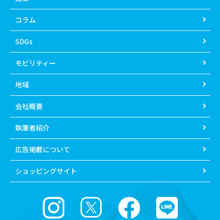
コラム
SDGs
モビリティー
地域
会社概要
執筆者紹介
広告掲載について
ショッピングサイト