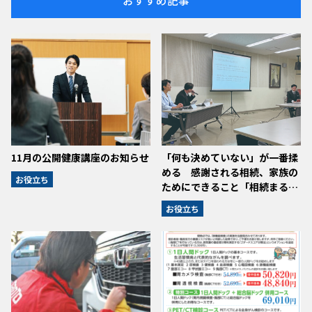
11月の公開健康講座のお知らせ
「何も決めていない」が一番揉
める 感謝される相続、家族の
お役立ち
ためにできること「相続まる…
お役立ち