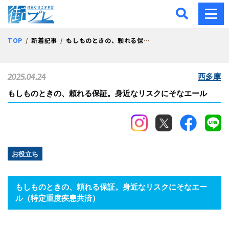
街プレ -東京・西多摩の地
TOP
新着記事
もしものときの、頼れる保証。身近なリスクにそなエール
2025.04.24
西多摩
もしものときの、頼れる保証。身近なリスクにそなエール
お役立ち
もしものときの、頼れる保証。身近なリスクにそなエー
ル（特定重度疾患共済）