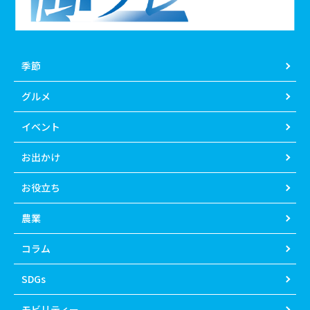
季節
グルメ
イベント
お出かけ
お役立ち
農業
コラム
SDGs
モビリティー