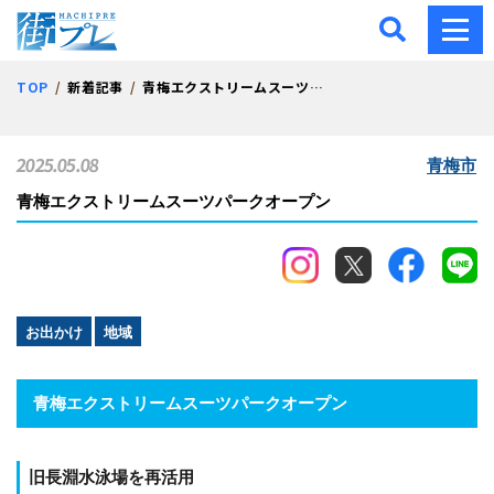
街プレ -東京・西多摩の地
TOP
新着記事
青梅エクストリームスーツパークオープン
2025.05.08
青梅市
青梅エクストリームスーツパークオープン
お出かけ
地域
青梅エクストリームスーツパークオープン
旧長淵水泳場を再活用