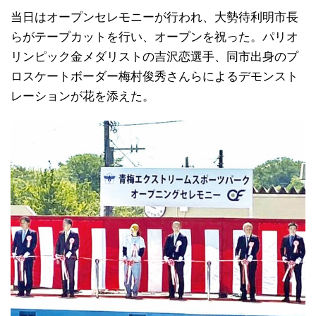
当日はオープンセレモニーが行われ、大勢待利明市長
らがテープカットを行い、オープンを祝った。パリオ
リンピック金メダリストの吉沢恋選手、同市出身のプ
ロスケートボーダー梅村俊秀さんらによるデモンスト
レーションが花を添えた。