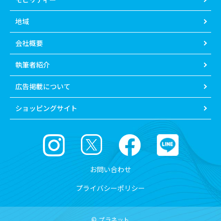
地域
会社概要
執筆者紹介
広告掲載について
ショッピングサイト
お問い合わせ
プライバシーポリシー
© プラネット