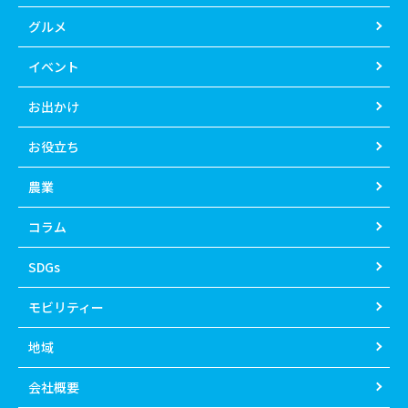
グルメ
イベント
お出かけ
お役立ち
農業
コラム
SDGs
モビリティー
地域
会社概要