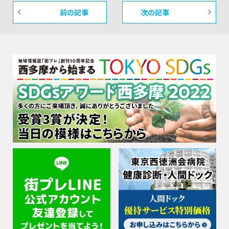
前の記事
次の記事