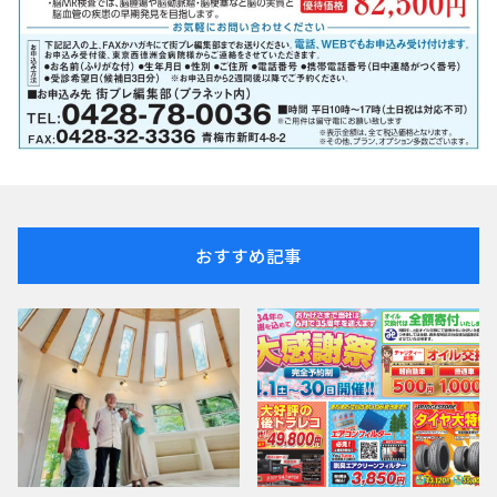
おすすめ記事