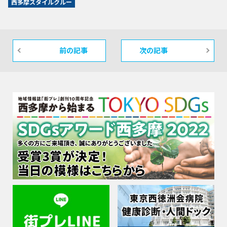
西多摩スタイルクルー
前の記事
次の記事