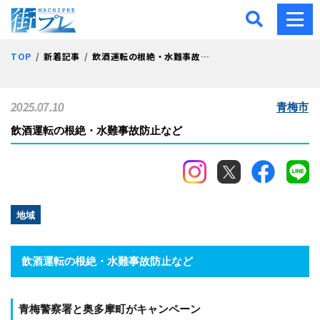
街プレ -東京・西多摩の地
TOP
新着記事
飲酒運転の根絶・水難事故防止など
2025.07.10
青梅市
飲酒運転の根絶・水難事故防止など
地域
飲酒運転の根絶・水難事故防止など
青梅警察署と奥多摩町がキャンペーン