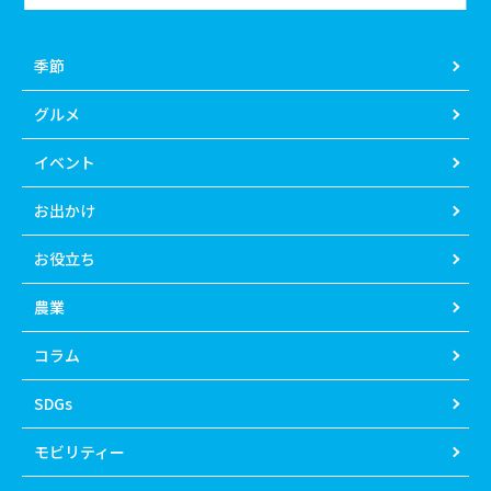
季節
グルメ
イベント
お出かけ
お役立ち
農業
コラム
SDGs
モビリティー