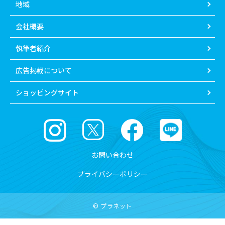
地域
会社概要
執筆者紹介
広告掲載について
ショッピングサイト
お問い合わせ
プライバシーポリシー
© プラネット