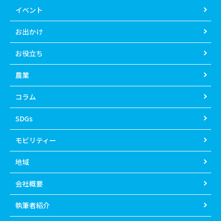
イベント
お出かけ
お役立ち
農業
コラム
SDGs
モビリティー
地域
会社概要
執筆者紹介