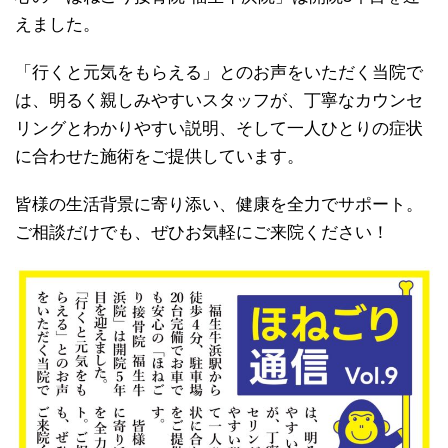
えました。
「行くと元気をもらえる」とのお声をいただく当院で
は、明るく親しみやすいスタッフが、丁寧なカウンセ
リングとわかりやすい説明、そして一人ひとりの症状
に合わせた施術をご提供しています。
皆様の生活背景に寄り添い、健康を全力でサポート。
ご相談だけでも、ぜひお気軽にご来院ください！