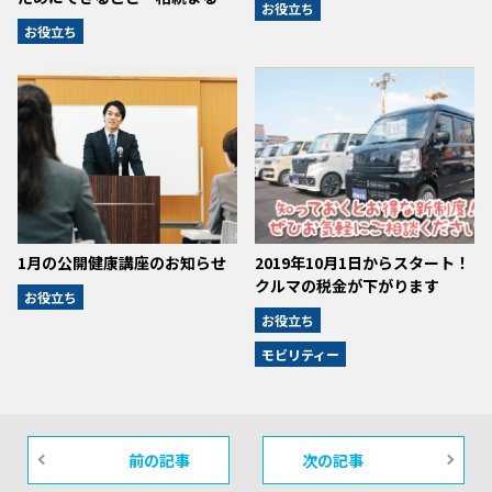
お役立ち
お役立ち
1月の公開健康講座のお知らせ
2019年10月1日からスタート！
クルマの税金が下がります
お役立ち
お役立ち
モビリティー
前の記事
次の記事