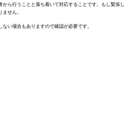
者から行うことと落ち着いて対応することです。もし緊張し
りません。
しない場合もありますので確認が必要です。