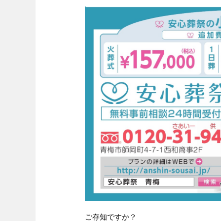
ご存知ですか？