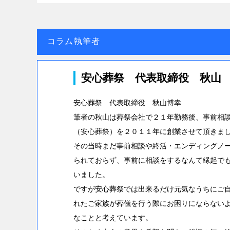
コラム執筆者
安心葬祭 代表取締役 秋山
安心葬祭 代表取締役 秋山博幸
筆者の秋山は葬祭会社で２１年勤務後、事前相
（安心葬祭）を２０１１年に創業させて頂きま
その当時まだ事前相談や終活・エンディングノ
られておらず、事前に相談をするなんて縁起で
いました。
ですが安心葬祭では出来るだけ元気なうちにご
れたご家族が葬儀を行う際にお困りにならない
なことと考えています。