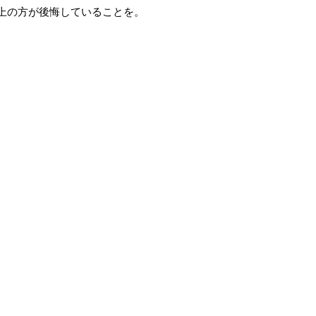
以上の方が後悔していることを。