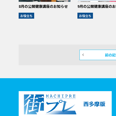
8月の公開健康講座のお知らせ
9月の公開健康講座のお
お役立ち
お役立ち
前の記