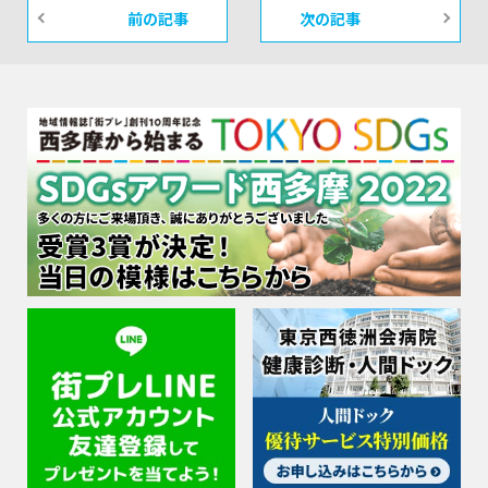
前の記事
次の記事