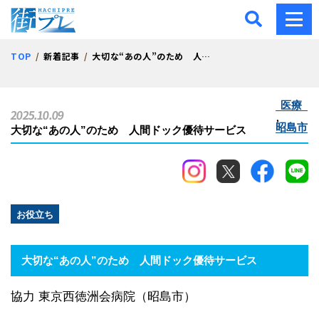
街プレ -東京・西多摩の地
TOP
新着記事
大切な“あの人”のため 人間ドック優待サービス
医療
2025.10.09
,
昭島市
大切な“あの人”のため 人間ドック優待サービス
お役立ち
大切な“あの人”のため
人間ドック優待サービス
協力 東京西徳洲会病院（昭島市）