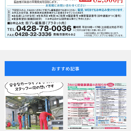
おすすめ記事