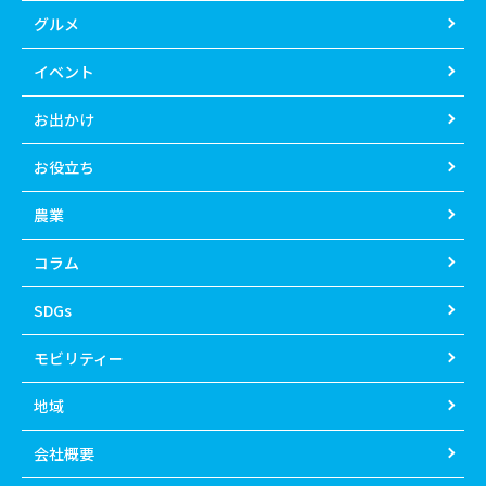
グルメ
イベント
お出かけ
お役立ち
農業
コラム
SDGs
モビリティー
地域
会社概要