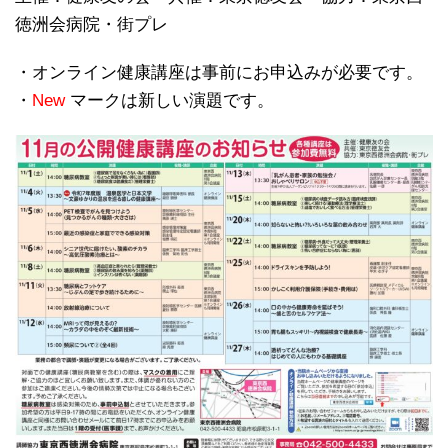
徳洲会病院・街プレ
・オンライン健康講座は事前にお申込みが必要です。
・
New
マークは新しい演題です。