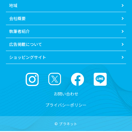
地域
会社概要
執筆者紹介
広告掲載について
ショッピングサイト
お問い合わせ
プライバシーポリシー
© プラネット