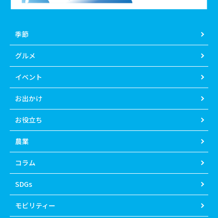
季節
グルメ
イベント
お出かけ
お役立ち
農業
コラム
SDGs
モビリティー