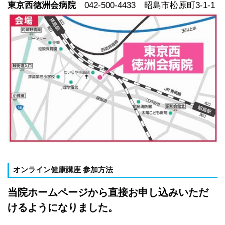
東京西徳洲会病院
042-500-4433 昭島市松原町3-1-1
オンライン健康講座 参加方法
当院ホームページから直接お申し込みいただ
けるようになりました。