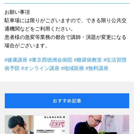
お願い事項
駐車場には限りがございますので、できる限り公共交
通機関などをご利用ください。
患者様の急変等業務の都合で講師・演題が変更になる
場合がございます。
#健康講座 #東京西徳洲会病院 #糖尿病教室 #生活習慣
病予防 #オンライン講座 #地域医療 #無料講座
おすすめ記事