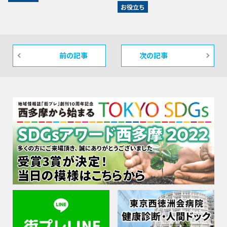
お役立ち
前の記事
次の記事