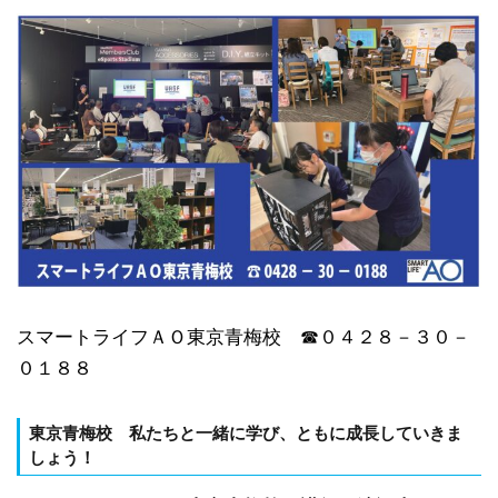
スマートライフＡＯ東京青梅校 ☎０４２８－３０－
０１８８
東京青梅校 私たちと一緒に学び、ともに成長していきま
しょう！