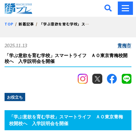
街プレ -東京・西多摩の地
TOP
新着記事
「学ぶ意欲を育む学校」スマートライフ ＡＯ東京青梅校開校へ 入学説明会を開催
2025.11.13
青梅市
「学ぶ意欲を育む学校」スマートライフ ＡＯ東京青梅校開
校へ 入学説明会を開催
お役立ち
「学ぶ意欲を育む学校」スマートライフ ＡＯ東京青梅
校開校へ 入学説明会を開催