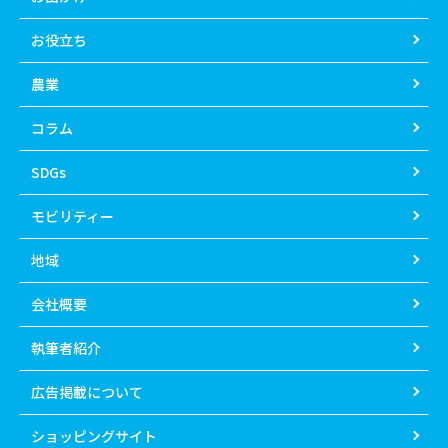
お役立ち
農業
コラム
SDGs
モビリティー
地域
会社概要
執筆者紹介
広告掲載について
ショッピングサイト