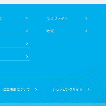
ち
モビリティー
地域
広告掲載について
ショッピングサイト