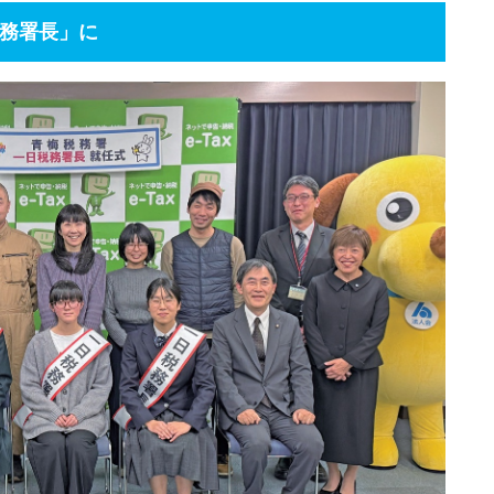
税務署長」に