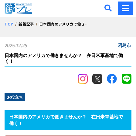
街プレ -東京・西多摩の地
TOP
新着記事
日本国内のアメリカで働きませんか？ 在日米軍基地で働く！
2025.12.25
昭島市
日本国内のアメリカで働きませんか？ 在日米軍基地で働
く！
お役立ち
日本国内のアメリカで働きませんか？ 在日米軍基地で
働く！