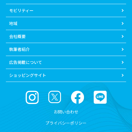
モビリティー
地域
会社概要
執筆者紹介
広告掲載について
ショッピングサイト
お問い合わせ
プライバシーポリシー