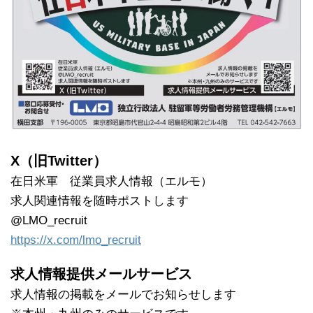
X（旧Twitter）
在日米軍 従業員求人情報（エルモ）
求人関連情報を随時ポストします
@LMO_recruit
https://x.com/lmo_recruit
求人情報提供メールサービス
求人情報の掲載をメールでお知らせします