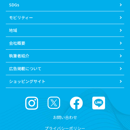
SDGs
モビリティー
地域
会社概要
執筆者紹介
広告掲載について
ショッピングサイト
お問い合わせ
プライバシーポリシー