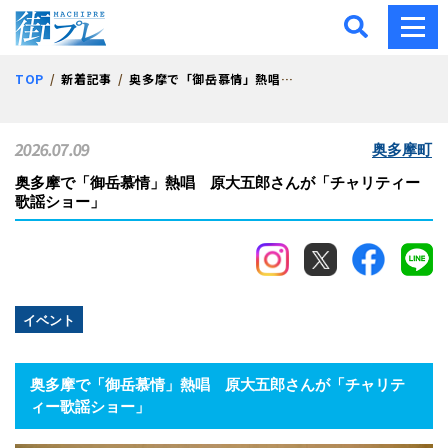
街プレ -東京・西多摩の地
TOP
新着記事
奥多摩で「御岳慕情」熱唱 原大五郎さんが「チャリティー歌謡ショー」
2026.07.09
奥多摩町
奥多摩で「御岳慕情」熱唱 原大五郎さんが「チャリティー
歌謡ショー」
イベント
奥多摩で「御岳慕情」熱唱 原大五郎さんが「チャリテ
ィー歌謡ショー」