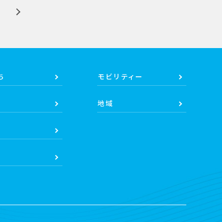
ち
モビリティー
地域