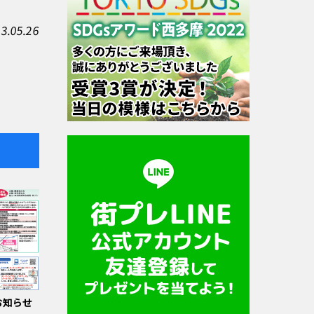
3.05.26
お知らせ