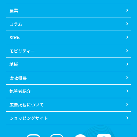
農業
コラム
SDGs
モビリティー
地域
会社概要
執筆者紹介
広告掲載について
ショッピングサイト