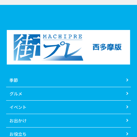
季節
グルメ
イベント
お出かけ
お役立ち