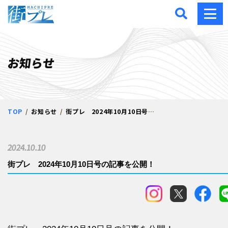
街プレ -東京・西多摩の地
お知らせ
TOP
お知らせ
街プレ 2024年10月10日号の記事を公開！
2024.10.10
街プレ 2024年10月10日号の記事を公開！