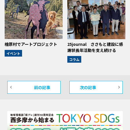
檜原村でアートプロジェクト
25journal ささもと建設に感
謝状長年活動を支え続ける
イベント
コラム
前の記事
次の記事