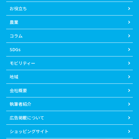
お役立ち
農業
コラム
SDGs
モビリティー
地域
会社概要
執筆者紹介
広告掲載について
ショッピングサイト