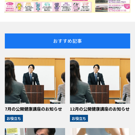
おすすめ記事
7月の公開健康講座のお知らせ
12月の公開健康講座のお知らせ
お役立ち
お役立ち