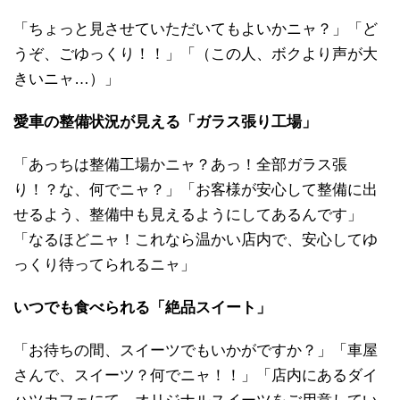
「ちょっと見させていただいてもよいかニャ？」「ど
うぞ、ごゆっくり！！」「（この人、ボクより声が大
きいニャ…）」
愛車の整備状況が見える「ガラス張り工場」
「あっちは整備工場かニャ？あっ！全部ガラス張
り！？な、何でニャ？」「お客様が安心して整備に出
せるよう、整備中も見えるようにしてあるんです」
「なるほどニャ！これなら温かい店内で、安心してゆ
っくり待ってられるニャ」
いつでも食べられる
「絶品スイート」
「お待ちの間、スイーツでもいかがですか？」「車屋
さんで、スイーツ？何でニャ！！」「店内にあるダイ