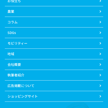
お役立ち
農業
コラム
SDGs
モビリティー
地域
会社概要
執筆者紹介
広告掲載について
ショッピングサイト