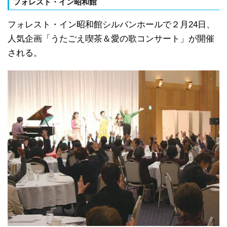
フォレスト・イン昭和館
フォレスト・イン昭和館シルバンホールで２月24日、
人気企画「うたごえ喫茶＆愛の歌コンサート」が開催
される。