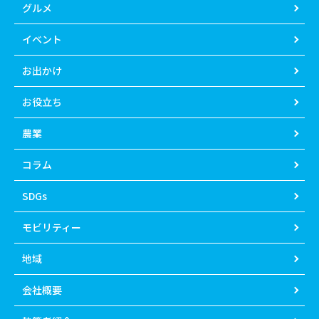
グルメ
イベント
お出かけ
お役立ち
農業
コラム
SDGs
モビリティー
地域
会社概要