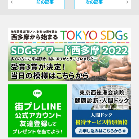
前の記事
次の記事