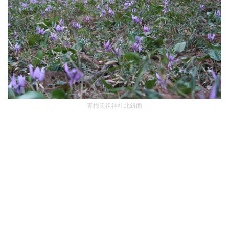
青梅天祖神社北斜面