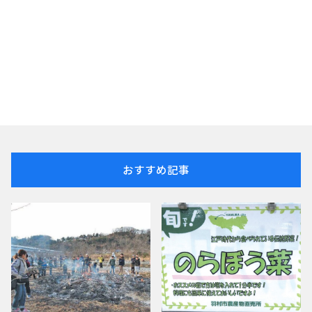
おすすめ記事