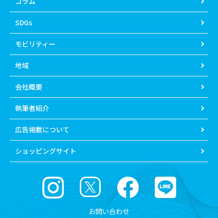
コラム
SDGs
モビリティー
地域
会社概要
執筆者紹介
広告掲載について
ショッピングサイト
お問い合わせ