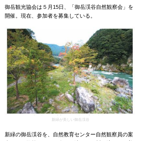
御岳観光協会は５月15日、「御岳渓谷自然観察会」を
開催。現在、参加者を募集している。
新緑が美しい御岳渓谷
新緑の御岳渓谷を、自然教育センター自然観察員の案