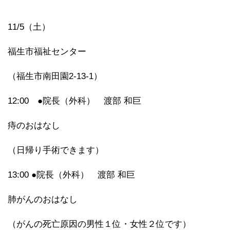
11/5（土）
福生市福祉センター
（福生市南田園2-13-1）
12:00 ●院長（外科） 渡部 和巨
痔のおはなし
（日帰り手術できます）
13:00 ●院長（外科） 渡部 和巨
肺がんのおはなし
（がんの死亡原因の男性１位・女性２位です）