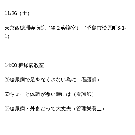
11/26（土）
東京西徳洲会病院（第２会議室）（昭島市松原町3-1-
1）
14:00 糖尿病教室
①糖尿病で足をなくさない為に（看護師）
②ちょっと体調が悪い時には（看護師）
③糖尿病・外食だって大丈夫（管理栄養士）