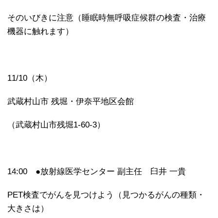
そのいびきに注意（睡眠時無呼吸症候群の検査・治療
機器に触れます）
11/10（木）
武蔵村山市 残堀・伊奈平地区会館
（武蔵村山市残堀1-60-3）
14:00 ●放射線医学センター 副主任 臼井 一貴
PET検査でがんを見つけよう（見つかるがんの種類・
大きさは）