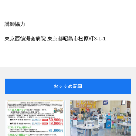
講師協力
東京西徳洲会病院 東京都昭島市松原町3-1-1
おすすめ記事