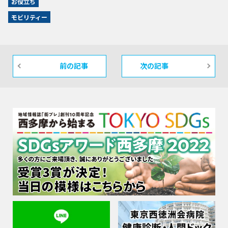
お役立ち
モビリティー
前の記事
次の記事