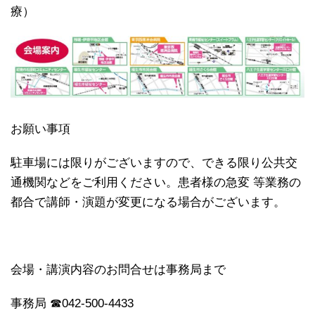
療）
お願い事項
駐車場には限りがございますので、できる限り公共交
通機関などをご利用ください。患者様の急変 等業務の
都合で講師・演題が変更になる場合がございます。
会場・講演内容のお問合せは事務局まで
事務局 ☎042-500-4433