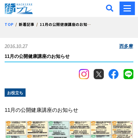
街プレ -東京・西多摩の地
TOP
新着記事
11月の公開健康講座のお知らせ
2016.10.27
西多摩
11月の公開健康講座のお知らせ
お役立ち
11月の公開健康講座のお知らせ