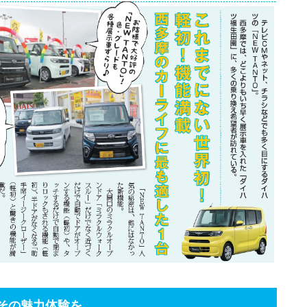
その魅力体験を