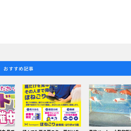
おすすめ記事