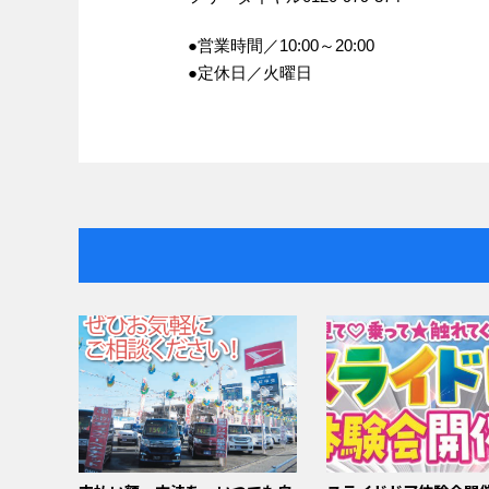
●営業時間／10:00～20:00
●定休日／火曜日