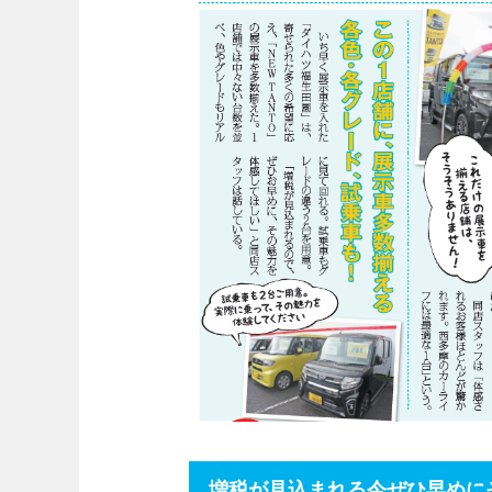
増税が見込まれる今ぜひ早めに