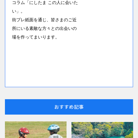
コラム「にしたま この人に会いた
い」。
街プレ紙面を通じ、皆さまのご近
所にいる素敵な方々との出会いの
場を作ってまいります。
おすすめ記事