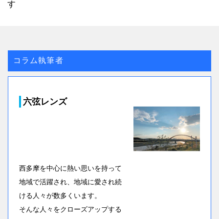
す
コラム執筆者
六弦レンズ
西多摩を中心に熱い思いを持って
地域で活躍され、地域に愛され続
ける人々が数多くいます。
そんな人々をクローズアップする