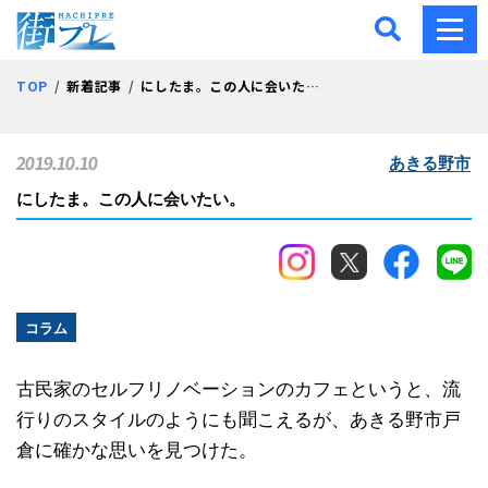
街プレ -東京・西多摩の地
TOP
新着記事
にしたま。この人に会いたい。
2019.10.10
あきる野市
にしたま。この人に会いたい。
コラム
古民家のセルフリノベーションのカフェというと、流
行りのスタイルのようにも聞こえるが、あきる野市戸
倉に確かな思いを見つけた。