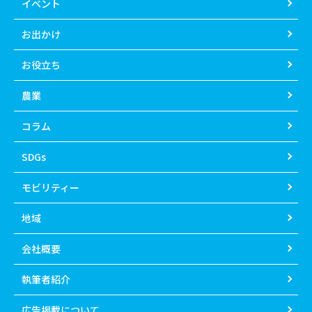
イベント
お出かけ
お役立ち
農業
コラム
SDGs
モビリティー
地域
会社概要
執筆者紹介
広告掲載について