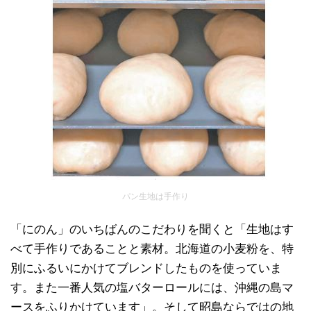
パン生地は手作り
「にのん」のいちばんのこだわりを聞くと「生地はす
べて手作りであることと素材。北海道の小麦粉を、特
別にふるいにかけてブレンドしたものを使っていま
す。また一番人気の塩バターロールには、沖縄の島マ
ースをふりかけています」。そして昭島ならではの地