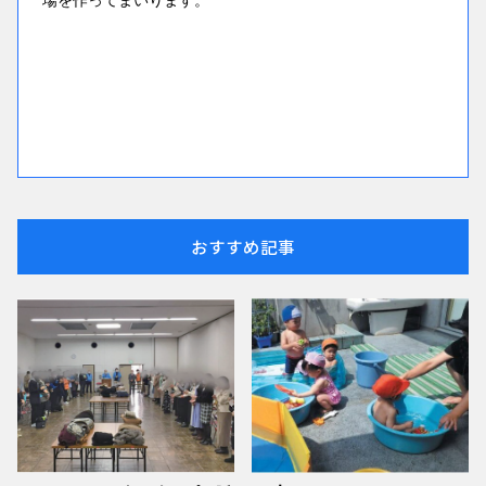
場を作ってまいります。
おすすめ記事