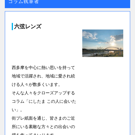
コラム執筆者
六弦レンズ
西多摩を中心に熱い思いを持って
地域で活躍され、地域に愛され続
ける人々が数多くいます。
そんな人々をクローズアップする
コラム「にしたま この人に会いた
い」。
街プレ紙面を通じ、皆さまのご近
所にいる素敵な方々との出会いの