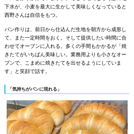
下水が、小麦を最大に生かして美味しくなっていると
西野さんは自信をもつ。
パン作りは、前日から仕込んだ生地を朝方から成形し
て、また一定時間をおく。そして提供したい時間に合
わせてオーブンに入れる。多くの手間もかかるが「焼
きたてがいちばん美味しい。業務用よりも小さなオー
ブンで、こまめに焼きたてを出せるようにしていま
す」と笑顔で話す。
「気持ちがパンに現れる」