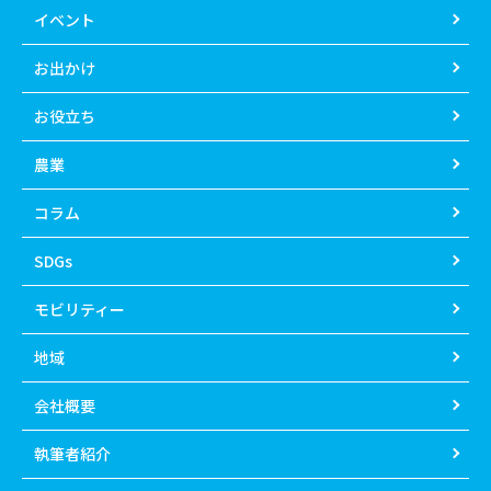
イベント
お出かけ
お役立ち
農業
コラム
SDGs
モビリティー
地域
会社概要
執筆者紹介