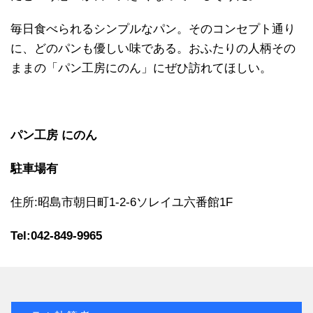
毎日食べられるシンプルなパン。そのコンセプト通り
に、どのパンも優しい味である。おふたりの人柄その
ままの「パン工房にのん」にぜひ訪れてほしい。
パン工房 にのん
駐車場有
住所:昭島市朝日町1-2-6ソレイユ六番館1F
Tel:
042-849-9965