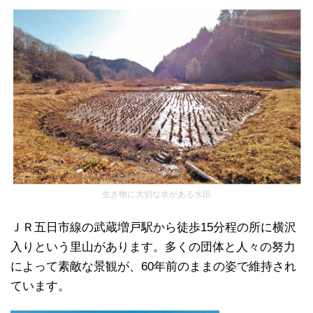
生き物に大切な水がある水田
ＪＲ五日市線の武蔵増戸駅から徒歩15分程の所に横沢
入りという里山があります。多くの団体と人々の努力
によって素敵な景観が、60年前のままの姿で維持され
ています。