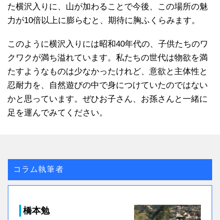
た横沢入りに、山が加わることで今後、この場所の魅
力が10倍以上に膨らむと、期待に胸ふくらみます。
このように横沢入りには昭和40年代の、子供たちのワ
クワクが満ち溢れています。私たちの世代は物欲を満
たすようなものは少なかったけれど、意欲と主体性と
忍耐力を、自然遊びの中で身につけていたのではない
かと思っています。ぜひお子さん、お孫さんと一緒に
足を運んでみてください。
コラム執筆者
橋本勉