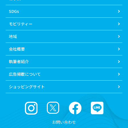
SDGs
モビリティー
地域
会社概要
執筆者紹介
広告掲載について
ショッピングサイト
お問い合わせ