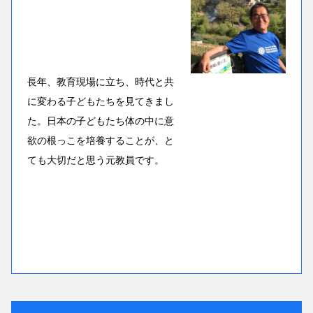
長年、教育現場に立ち、時代と共
に変わる子どもたちを見てきまし
た。日本の子どもたち体の中に意
欲の根っこを培養することが、と
ても大切だと思う元教員です。