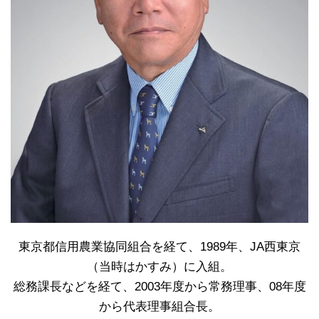
東京都信用農業協同組合を経て、1989年、JA西東京
（当時はかすみ）に入組。
総務課長などを経て、2003年度から常務理事、08年度
から代表理事組合長。