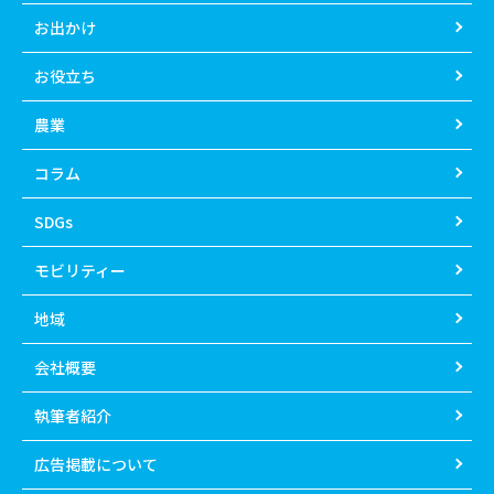
お出かけ
お役立ち
農業
コラム
SDGs
モビリティー
地域
会社概要
執筆者紹介
広告掲載について