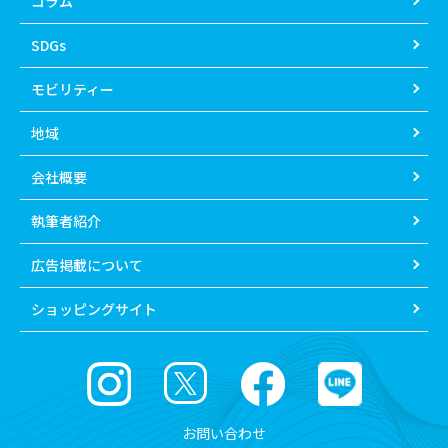
コラム
SDGs
モビリティー
地域
会社概要
執筆者紹介
広告掲載について
ショッピングサイト
お問い合わせ