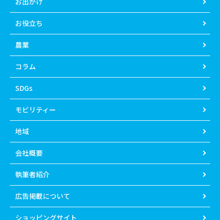
お出かけ
お役立ち
農業
コラム
SDGs
モビリティー
地域
会社概要
執筆者紹介
広告掲載について
ショッピングサイト