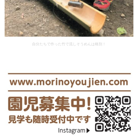
自分たちで作った竹で流しそうめんは格別！