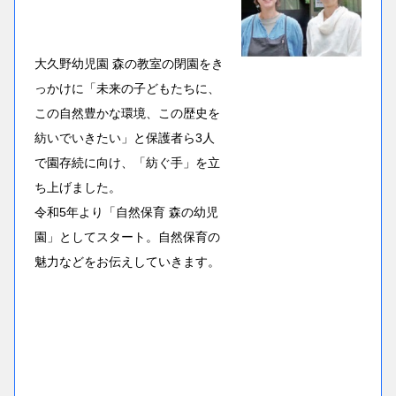
大久野幼児園 森の教室の閉園をき
っかけに「未来の子どもたちに、
この自然豊かな環境、この歴史を
紡いでいきたい」と保護者ら3人
で園存続に向け、「紡ぐ手」を立
ち上げました。
令和5年より「自然保育 森の幼児
園」としてスタート。自然保育の
魅力などをお伝えしていきます。