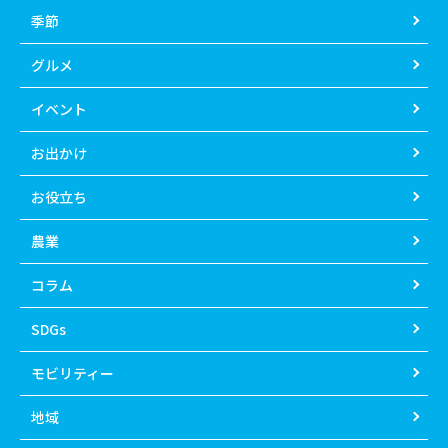
季節
グルメ
イベント
お出かけ
お役立ち
農業
コラム
SDGs
モビリティー
地域