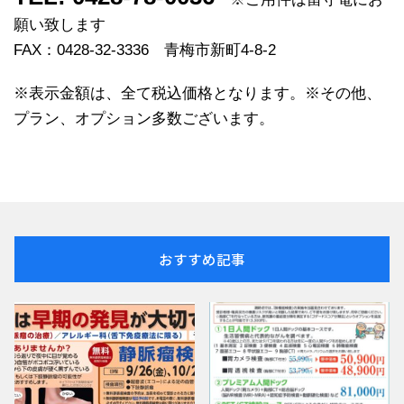
願い致します
FAX：0428-32-3336 青梅市新町4-8-2
※表示金額は、全て税込価格となります。※その他、
プラン、オプション多数ございます。
おすすめ記事