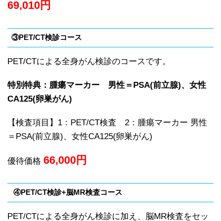
69,010
円
③PET/CT検診コース
PET/CTによる全身がん検診のコースです。
特別特典：腫瘍マーカー 男性＝PSA(前立腺)、女性
CA125(卵巣がん)
【検査項目】1：PET/CT検査 2：腫瘍マーカー 男性
＝PSA(前立腺)、女性CA125(卵巣がん)
66,000
円
優待価格
④PET/CT検診+脳MR検査コース
PET/CTによる全身がん検診に加え、脳MR検査をセッ