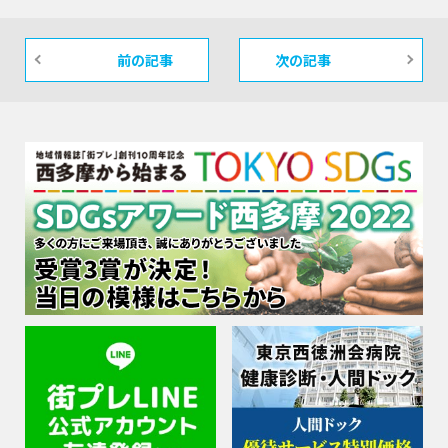
前の記事
次の記事