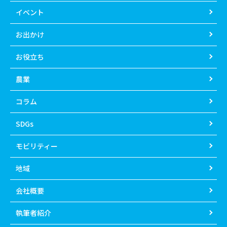
イベント
お出かけ
お役立ち
農業
コラム
SDGs
モビリティー
地域
会社概要
執筆者紹介