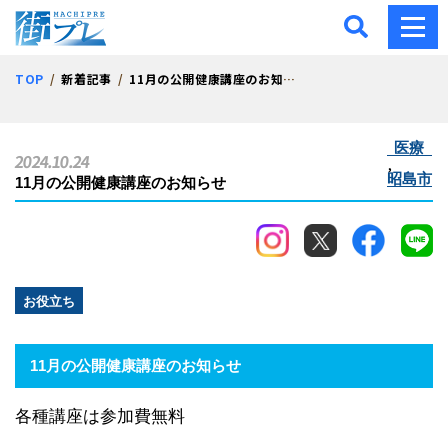
街プレ -東京・西多摩の地
TOP
新着記事
11月の公開健康講座のお知らせ
医療
2024.10.24
,
昭島市
11月の公開健康講座のお知らせ
お役立ち
11月の公開健康講座のお知らせ
各種講座は参加費無料