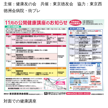
主催：健康友の会 共催：東京徳友会 協力：東京西
徳洲会病院・街プレ
対面での健康講座