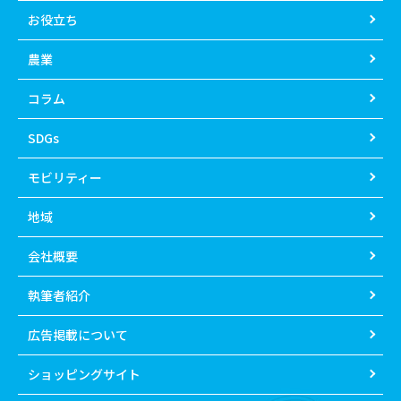
お役立ち
農業
コラム
SDGs
モビリティー
地域
会社概要
執筆者紹介
広告掲載について
ショッピングサイト