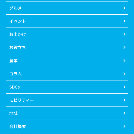
グルメ
イベント
お出かけ
お役立ち
農業
コラム
SDGs
モビリティー
地域
会社概要