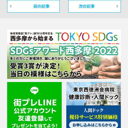
前の記事
次の記事