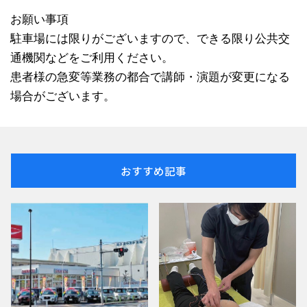
お願い事項
駐車場には限りがございますので、できる限り公共交
通機関などをご利用ください。
患者様の急変等業務の都合で講師・演題が変更になる
場合がございます。
おすすめ記事