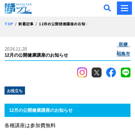
街プレ -東京・西多摩の地
TOP
新着記事
12月の公開健康講座のお知らせ
医療
2024.11.28
,
昭島市
12月の公開健康講座のお知らせ
お役立ち
12月の公開健康講座のお知らせ
各種講座は参加費無料