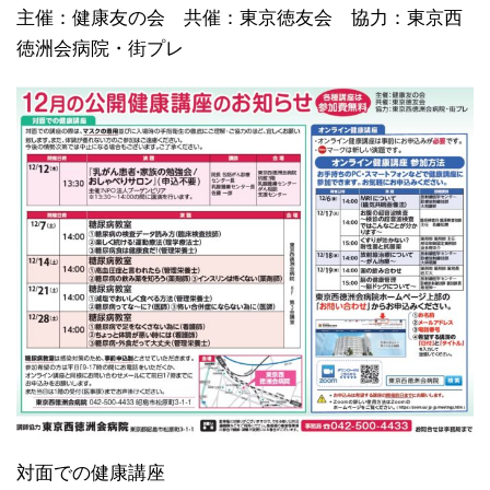
主催：健康友の会 共催：東京徳友会 協力：東京西
徳洲会病院・街プレ
対面での健康講座